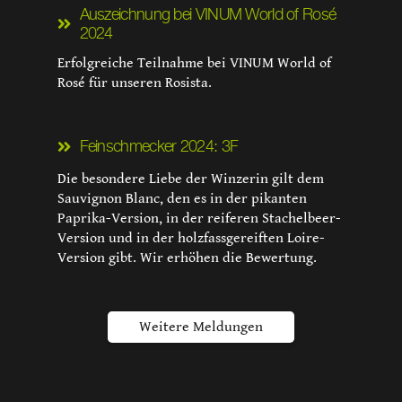
Auszeichnung bei VINUM World of Rosé
2024
Erfolgreiche Teilnahme bei VINUM World of
Rosé für unseren Rosista.
Feinschmecker 2024: 3F
Die besondere Liebe der Winzerin gilt dem
Sauvignon Blanc, den es in der pikanten
Paprika-Version, in der reiferen Stachelbeer-
Version und in der holzfassgereiften Loire-
Version gibt. Wir erhöhen die Bewertung.
Weitere Meldungen