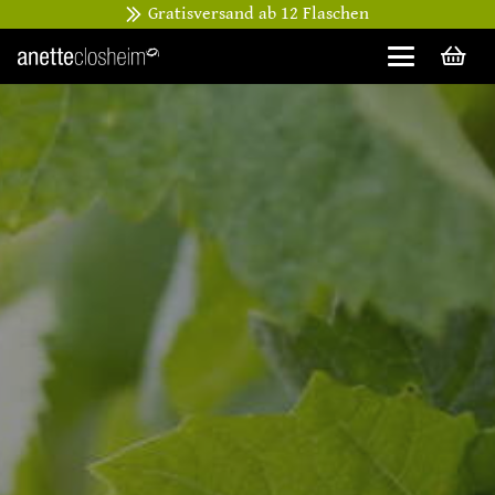
Gratisversand ab 12 Flaschen