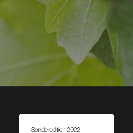
Sonderedition 2022