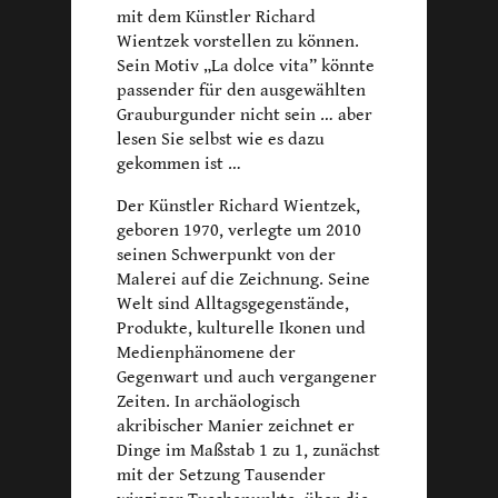
mit dem Künstler Richard
Wientzek vorstellen zu können.
Sein Motiv „La dolce vita” könnte
passender für den ausgewählten
Grauburgunder nicht sein … aber
lesen Sie selbst wie es dazu
gekommen ist …
Der Künstler Richard Wientzek,
geboren 1970, verlegte um 2010
seinen Schwerpunkt von der
Malerei auf die Zeichnung. Seine
Welt sind Alltagsgegenstände,
Produkte, kulturelle Ikonen und
Medienphänomene der
Gegenwart und auch vergangener
Zeiten. In archäologisch
akribischer Manier zeichnet er
Dinge im Maßstab 1 zu 1, zunächst
mit der Setzung Tausender