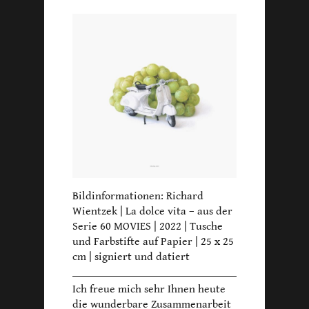
Bildinformationen: Richard
Wientzek | La dolce vita – aus der
Serie 60 MOVIES | 2022 | Tusche
und Farbstifte auf Papier | 25 x 25
cm | signiert und datiert
Ich freue mich sehr Ihnen heute
die wunderbare Zusammenarbeit