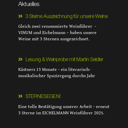
Aktuelles
3 Sterne Auszeichnung für unsere Weine
Gleich zwei renommierte Weinführer -
VINUM und Eichelmann – haben unsere
Weine mit 3 Sternen ausgezeichnet.
Lesung & Weinprobe mit Martin Seidler
Kästners 13 Monate - ein literarisch-
musikalischer Spaziergang durchs Jahr
STERNESEGEN!
Eine tolle Bestätigung unserer Arbeit - erneut
3 Sterne im EICHELMANN Weinführer 2025.