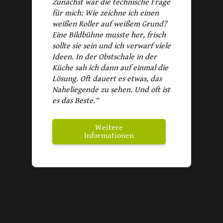
Zunächst war die technische Frage
für mich: Wie zeichne ich einen
weißen Roller auf weißem Grund?
Eine Bildbühne musste her, frisch
sollte sie sein und ich verwarf viele
Ideen. In der Obstschale in der
Küche sah ich dann auf einmal die
Lösung. Oft dauert es etwas, das
Naheliegende zu sehen. Und oft ist
es das Beste.“
Weitere
Informationen