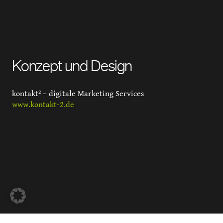
Konzept und Design
kontakt² – digitale Marketing Services
www.kontakt-2.de