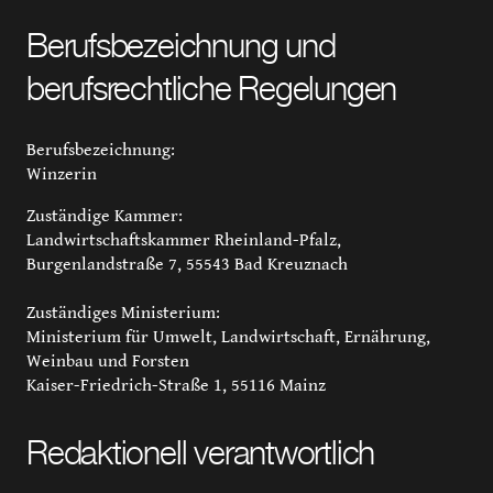
Berufsbezeichnung und
berufsrechtliche Regelungen
Berufsbezeichnung:
Winzerin
Zuständige Kammer:
Landwirtschaftskammer Rheinland-Pfalz,
Burgenlandstraße 7, 55543 Bad Kreuznach
Zuständiges Ministerium:
Ministerium für Umwelt, Landwirtschaft, Ernährung,
Weinbau und Forsten
Kaiser-Friedrich-Straße 1, 55116 Mainz
Redaktionell verantwortlich