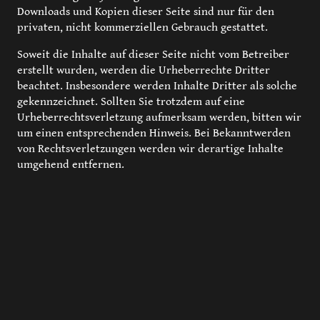
Downloads und Kopien dieser Seite sind nur für den
privaten, nicht kommerziellen Gebrauch gestattet.
Soweit die Inhalte auf dieser Seite nicht vom Betreiber
erstellt wurden, werden die Urheberrechte Dritter
beachtet. Insbesondere werden Inhalte Dritter als solche
gekennzeichnet. Sollten Sie trotzdem auf eine
Urheberrechtsverletzung aufmerksam werden, bitten wir
um einen entsprechenden Hinweis. Bei Bekanntwerden
von Rechtsverletzungen werden wir derartige Inhalte
umgehend entfernen.