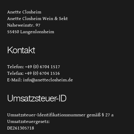
Anette Closheim
Anette Closheim Wein & Sekt
Naheweinstr. 97
55450 Langenlonsheim
Kontakt
Telefon: +49 (0) 6704 1517
Telefax: +49 (0) 6704 1516
E-Mail: info@anetteclosheim.de
Umsatzsteuer-ID
Umsatzsteuer-Identifikationsnummer gemäß § 27 a
Umsatzsteuergesetz:
DE261305718