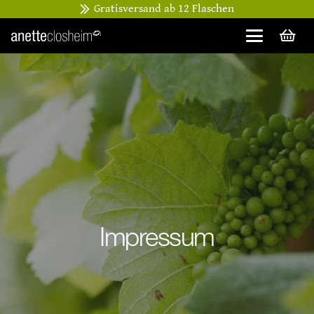
Gratisversand ab 12 Flaschen
Impressum