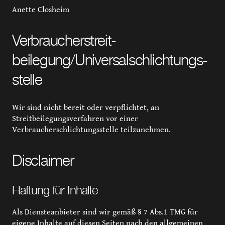
Anette Closheim
Verbraucher­streit­
beilegung/Universal­schlichtungs­
stelle
Wir sind nicht bereit oder verpflichtet, an
Streitbeilegungsverfahren vor einer
Verbraucherschlichtungsstelle teilzunehmen.
Disclaimer
Haftung für Inhalte
Als Diensteanbieter sind wir gemäß § 7 Abs.1 TMG für
eigene Inhalte auf diesen Seiten nach den allgemeinen