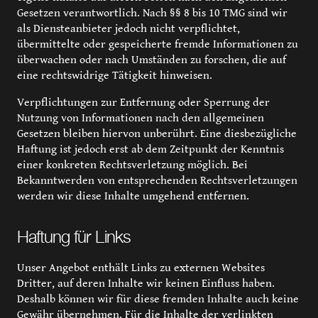
Gesetzen verantwortlich. Nach §§ 8 bis 10 TMG sind wir
als Diensteanbieter jedoch nicht verpflichtet,
übermittelte oder gespeicherte fremde Informationen zu
überwachen oder nach Umständen zu forschen, die auf
eine rechtswidrige Tätigkeit hinweisen.
Verpflichtungen zur Entfernung oder Sperrung der
Nutzung von Informationen nach den allgemeinen
Gesetzen bleiben hiervon unberührt. Eine diesbezügliche
Haftung ist jedoch erst ab dem Zeitpunkt der Kenntnis
einer konkreten Rechtsverletzung möglich. Bei
Bekanntwerden von entsprechenden Rechtsverletzungen
werden wir diese Inhalte umgehend entfernen.
Haftung für Links
Unser Angebot enthält Links zu externen Websites
Dritter, auf deren Inhalte wir keinen Einfluss haben.
Deshalb können wir für diese fremden Inhalte auch keine
Gewähr übernehmen. Für die Inhalte der verlinkten