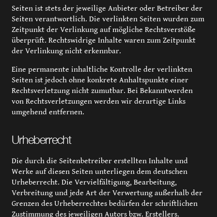
Seiten ist stets der jeweilige Anbieter oder Betreiber der
Seiten verantwortlich. Die verlinkten Seiten wurden zum
Zeitpunkt der Verlinkung auf mögliche Rechtsverstöße
überprüft. Rechtswidrige Inhalte waren zum Zeitpunkt
der Verlinkung nicht erkennbar.
Eine permanente inhaltliche Kontrolle der verlinkten
Seiten ist jedoch ohne konkrete Anhaltspunkte einer
Rechtsverletzung nicht zumutbar. Bei Bekanntwerden
von Rechtsverletzungen werden wir derartige Links
umgehend entfernen.
Urheberrecht
Die durch die Seitenbetreiber erstellten Inhalte und
Werke auf diesen Seiten unterliegen dem deutschen
Urheberrecht. Die Vervielfältigung, Bearbeitung,
Verbreitung und jede Art der Verwertung außerhalb der
Grenzen des Urheberrechtes bedürfen der schriftlichen
Zustimmung des jeweiligen Autors bzw. Erstellers.