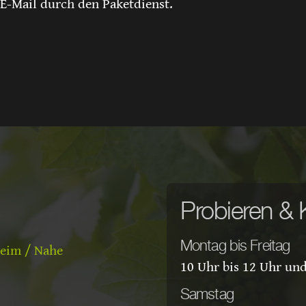
 E-Mail durch den Paketdienst.
Probieren & 
Montag bis Freitag
heim / Nahe
10 Uhr bis 12 Uhr und
Samstag