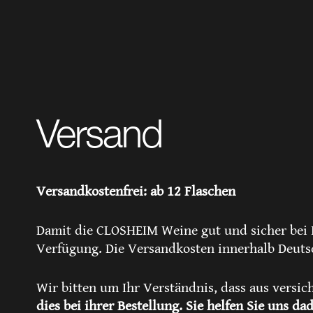
Versand
Versandkostenfrei: ab 12 Flaschen
Damit die CLOSHEIM Weine gut und sicher bei 
Verfügung. Die Versandkosten innerhalb Deutsch
Wir bitten um Ihr Verständnis, dass aus versic
dies bei ihrer Bestellung. Sie helfen Sie uns 