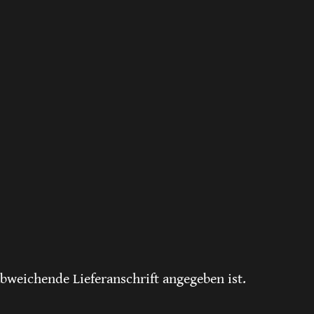
bweichende Lieferanschrift angegeben ist.