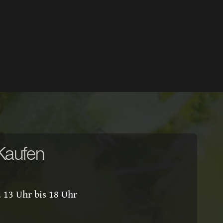
Kaufen
 13 Uhr bis 18 Uhr