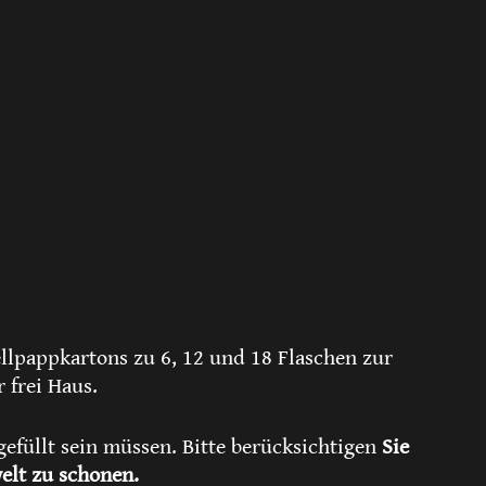
lpappkartons zu 6, 12 und 18 Flaschen zur
 frei Haus.
efüllt sein müssen. Bitte berücksichtigen
Sie
elt zu schonen.