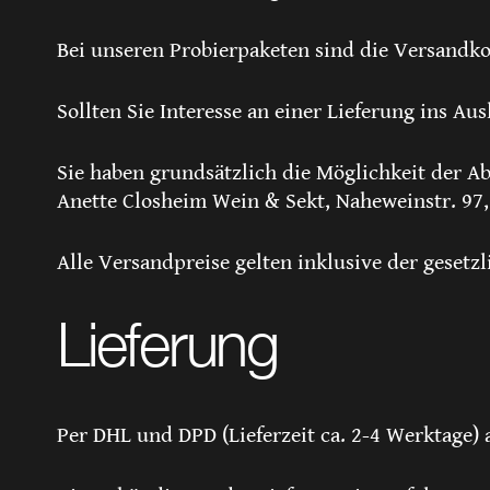
Bei unseren Probierpaketen sind die Versandkos
Sollten Sie Interesse an einer Lieferung ins Au
Sie haben grundsätzlich die Möglichkeit der A
Anette Closheim Wein & Sekt, Naheweinstr. 97
Alle Versandpreise gelten inklusive der gesetz
Lieferung
Per DHL und DPD (Lieferzeit ca. 2-4 Werktage) 