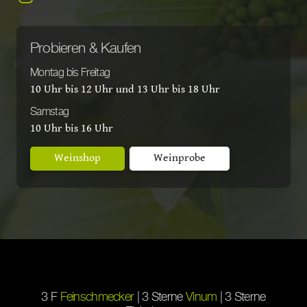
Probieren & Kaufen
Montag bis Freitag
10 Uhr bis 12 Uhr und 13 Uhr bis 18 Uhr
Samstag
10 Uhr bis 16 Uhr
Weinshop
Weinprobe
3 F
Feinschmecker
| 3 Sterne
Vinum
| 3 Sterne