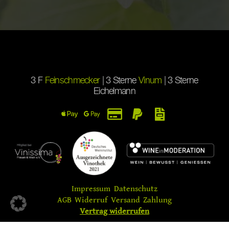
3 F
Feinschmecker
| 3 Sterne
Vinum
| 3 Sterne
Eichelmann
Impressum
Datenschutz
AGB
Widerruf
Versand
Zahlung
Vertrag widerrufen