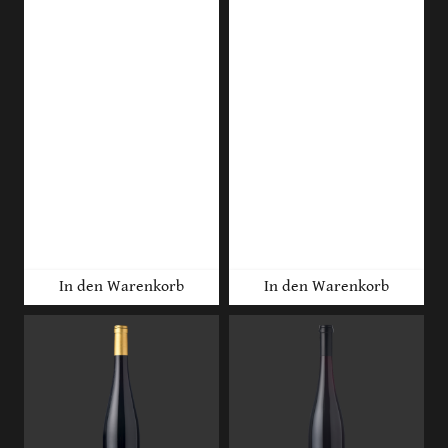
In den Warenkorb
In den Warenkorb