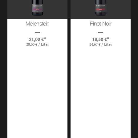
Meilenstein
Pinot Noir
21,00
€
*
18,50
€
*
28,00
€
/
Liter
24,67
€
/
Liter