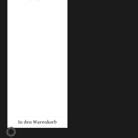
In den Warenkorb