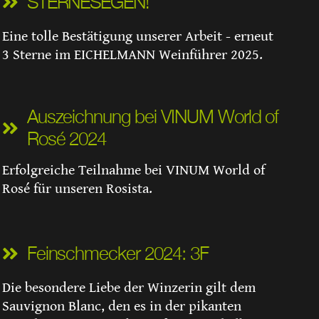
STERNESEGEN!
Eine tolle Bestätigung unserer Arbeit - erneut
3 Sterne im EICHELMANN Weinführer 2025.
Auszeichnung bei VINUM World of
Rosé 2024
Erfolgreiche Teilnahme bei VINUM World of
Rosé für unseren Rosista.
Feinschmecker 2024: 3F
Die besondere Liebe der Winzerin gilt dem
Sauvignon Blanc, den es in der pikanten