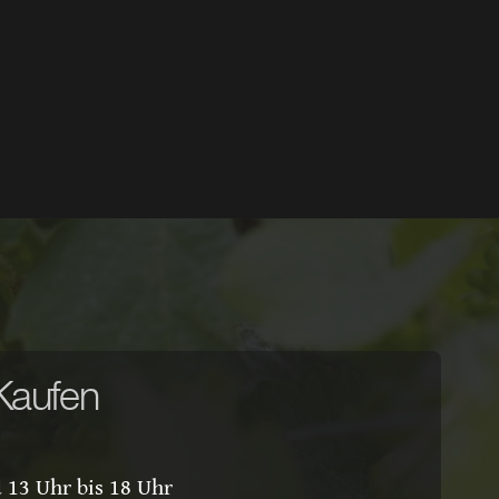
Kaufen
 13 Uhr bis 18 Uhr