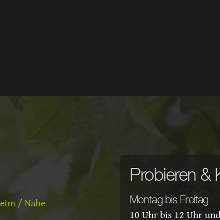
Probieren & 
Montag bis Freitag
heim / Nahe
10 Uhr bis 12 Uhr und