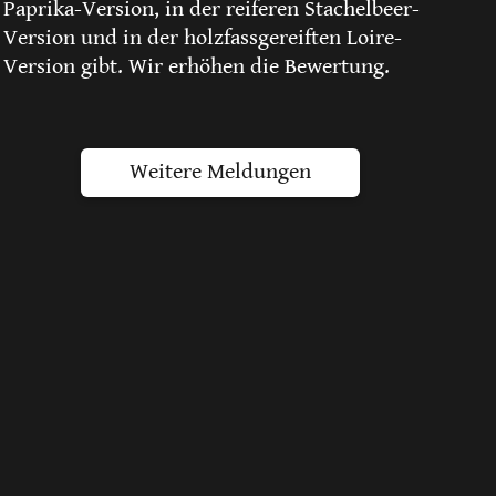
Paprika-Version, in der reiferen Stachelbeer-
Version und in der holzfassgereiften Loire-
Version gibt. Wir erhöhen die Bewertung.
Weitere Meldungen