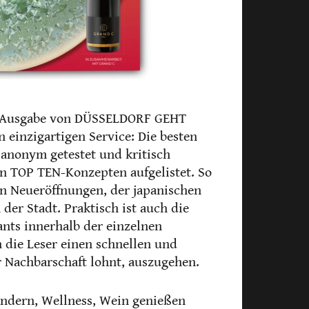
2. Ausgabe von DÜSSELDORF GEHT
 einzigartigen Service: Die besten
anonym getestet und kritisch
n TOP TEN-Konzepten aufgelistet. So
en Neueröffnungen, der japanischen
 der Stadt. Praktisch ist auch die
ants innerhalb der einzelnen
 die Leser einen schnellen und
r Nachbarschaft lohnt, auszugehen.
ndern, Wellness, Wein genießen