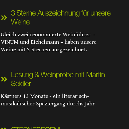
3 Sterne Auszeichnung für unsere
Weine
Gleich zwei renommierte Weinführer -
VINUM und Eichelmann – haben unsere
Weine mit 3 Sternen ausgezeichnet.
Lesung & Weinprobe mit Martin
Seidler
Kästners 13 Monate - ein literarisch-
musikalischer Spaziergang durchs Jahr