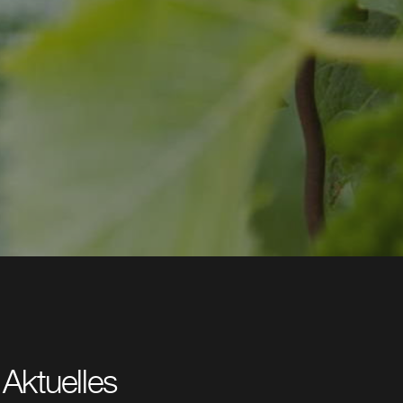
Aktuelles