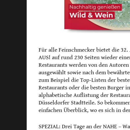
Für alle Feinschmecker bietet die 3
AUS! auf rund 230 Seiten wieder einen
Restaurants werden von den Autoren 
ausgewählt sowie nach dem bewährte
zum Beispiel die Top-Listen der best
Restaurants oder die besten Burger in
alphabetische Auflistung der Restaur
Düsseldorfer Stadtteile. So bekommen
einfachen Überblick, wo es sich in de
SPEZIAL: Drei Tage an der NAHE – Wa