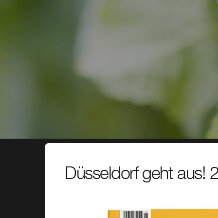
Düsseldorf geht aus! 