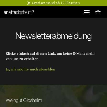
Gratisversand ab 12 Flaschen
Newsletterabmeldung
Klicke einfach auf diesen Link, um keine E-Mails mehr
von uns zu erhalten.
Ja, ich möchte mich abmelden
Weingut Closheim